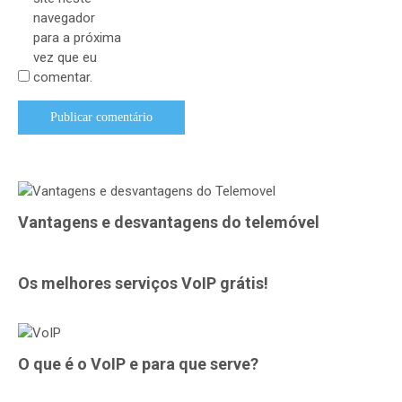
navegador
para a próxima
vez que eu
comentar.
Vantagens e desvantagens do telemóvel
Os melhores serviços VoIP grátis!
O que é o VoIP e para que serve?