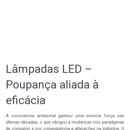
Lâmpadas LED –
Poupança aliada à
eficácia
A consciência ambiental ganhou uma enorme força nas
últimas décadas, o que obrigou a mudanças nos paradigmas
de consumo e por consequência a alterações na indústria. O