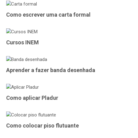
Como escrever uma carta formal
Cursos INEM
Aprender a fazer banda desenhada
Como aplicar Pladur
Como colocar piso flutuante