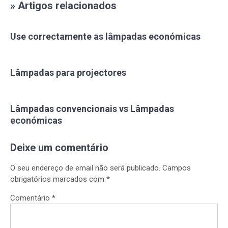
» Artigos relacionados
Use correctamente as lâmpadas económicas
Lâmpadas para projectores
Lâmpadas convencionais vs Lâmpadas
económicas
Deixe um comentário
O seu endereço de email não será publicado.
Campos
obrigatórios marcados com
*
Comentário
*