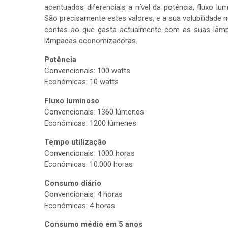
acentuados diferenciais a nível da potência, fluxo l
São precisamente estes valores, e a sua volubilidade
contas ao que gasta actualmente com as suas lâmp
lâmpadas economizadoras.
Potência
Convencionais: 100 watts
Económicas: 10 watts
Fluxo luminoso
Convencionais: 1360 lúmenes
Económicas: 1200 lúmenes
Tempo utilização
Convencionais: 1000 horas
Económicas: 10.000 horas
Consumo diário
Convencionais: 4 horas
Económicas: 4 horas
Consumo médio em 5 anos