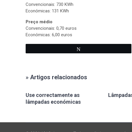
Convencionais: 730 KWh
Económicas: 131 KWh
Preço médio
Convencionais: 0,70 euros
Económicas: 6,00 euros
Tweetar
» Artigos relacionados
Use correctamente as
Lâmpadas
lâmpadas económicas