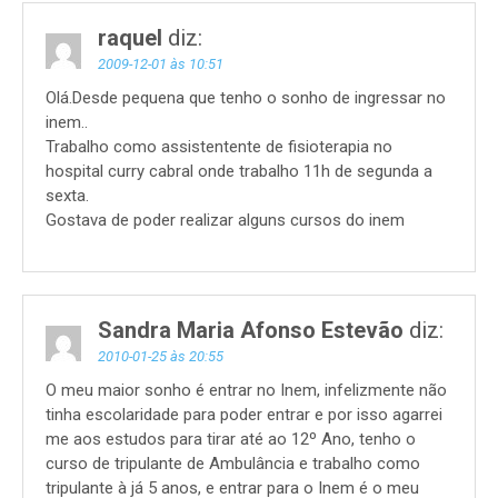
raquel
diz:
2009-12-01 às 10:51
Olá.Desde pequena que tenho o sonho de ingressar no
inem..
Trabalho como assistentente de fisioterapia no
hospital curry cabral onde trabalho 11h de segunda a
sexta.
Gostava de poder realizar alguns cursos do inem
Sandra Maria Afonso Estevão
diz:
2010-01-25 às 20:55
O meu maior sonho é entrar no Inem, infelizmente não
tinha escolaridade para poder entrar e por isso agarrei
me aos estudos para tirar até ao 12º Ano, tenho o
curso de tripulante de Ambulância e trabalho como
tripulante à já 5 anos, e entrar para o Inem é o meu