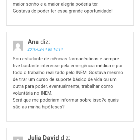
maior sonho e a maior alegria poderia ter.
Gostava de poder ter essa grande oportunidade!
Ana
diz:
2010-02-14 às 18:14
Sou estudante de ciências farmacêuticas e sempre
tive bastante interesse pela emergência médica e por
todo o trabalho realizado pelo INEM. Gostava mesmo
de tirar um curso de suporte básico de vida ou um
outra para poder, eventualmente, trabalhar como
voluntária no INEM.
Será que me poderiam informar sobre isso?e quais
são as minha hipóteses?
Julia David
diz: