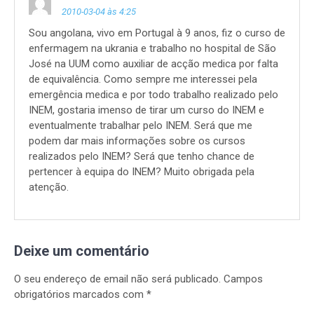
2010-03-04 às 4:25
Sou angolana, vivo em Portugal à 9 anos, fiz o curso de
enfermagem na ukrania e trabalho no hospital de São
José na UUM como auxiliar de acção medica por falta
de equivalência. Como sempre me interessei pela
emergência medica e por todo trabalho realizado pelo
INEM, gostaria imenso de tirar um curso do INEM e
eventualmente trabalhar pelo INEM. Será que me
podem dar mais informações sobre os cursos
realizados pelo INEM? Será que tenho chance de
pertencer à equipa do INEM? Muito obrigada pela
atenção.
Deixe um comentário
O seu endereço de email não será publicado.
Campos
obrigatórios marcados com
*