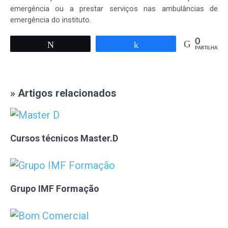
emergência ou a prestar serviços nas ambulâncias de
emergência do instituto.
0
Tweetar
Partilhar
PARTILHAS
» Artigos relacionados
Cursos técnicos Master.D
Grupo IMF Formação