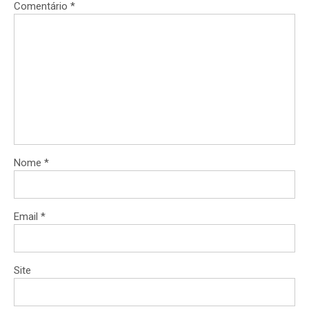
Comentário
*
Nome
*
Email
*
Site