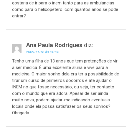
gostaria de ir para o inem tanto para as ambulancias
como para o helicopetero. com quantos anos se pode
entrar?
Ana Paula Rodrigues
diz:
2009-11-16 às 20:28
Tenho uma filha de 13 anos que tem pretenções de vir
a ser médica. É uma excelente aluna e vive para a
medicina. O maior sonho dela era ter a possibilidade de
tirar um curso de primeiros socorros e até ajudar o
INEM no que fosse necessário, ou seja, ter contacto
com o mundo que era adora. Apesar de ser ainda
muito nova, podem ajudar-me indicando eventuais
locais onde ela possa satisfazer os seus sonhos?
Obrigada.