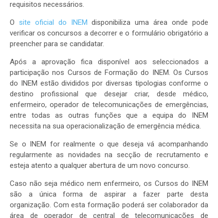
requisitos necessários.
O
site oficial do INEM
disponibiliza uma área onde pode
verificar os concursos a decorrer e o formulário obrigatório a
preencher para se candidatar.
Após a aprovação fica disponível aos seleccionados a
participação nos Cursos de Formação do INEM. Os Cursos
do INEM estão divididos por diversas tipologias conforme o
destino profissional que desejar criar, desde médico,
enfermeiro, operador de telecomunicações de emergências,
entre todas as outras funções que a equipa do INEM
necessita na sua operacionalização de emergência médica.
Se o INEM for realmente o que deseja vá acompanhando
regularmente as novidades na secção de recrutamento e
esteja atento a qualquer abertura de um novo concurso.
Caso não seja médico nem enfermeiro, os Cursos do INEM
são a única forma de aspirar a fazer parte desta
organização. Com esta formação poderá ser colaborador da
área de operador de central de telecomunicações de