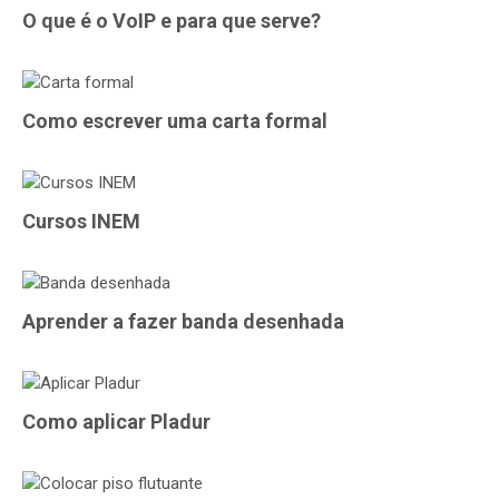
O que é o VoIP e para que serve?
Como escrever uma carta formal
Cursos INEM
Aprender a fazer banda desenhada
Como aplicar Pladur