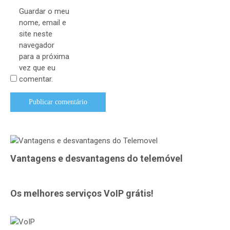
Guardar o meu
nome, email e
site neste
navegador
para a próxima
vez que eu
comentar.
Vantagens e desvantagens do telemóvel
Os melhores serviços VoIP grátis!