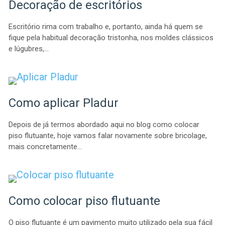
Decoração de escritórios
Escritório rima com trabalho e, portanto, ainda há quem se
fique pela habitual decoração tristonha, nos moldes clássicos
e lúgubres,…
Como aplicar Pladur
Depois de já termos abordado aqui no blog como colocar
piso flutuante, hoje vamos falar novamente sobre bricolage,
mais concretamente…
Como colocar piso flutuante
O piso flutuante é um pavimento muito utilizado pela sua fácil