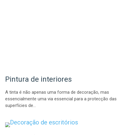
Pintura de interiores
A tinta é não apenas uma forma de decoração, mas
essencialmente uma via essencial para a protecção das
superfícies de…