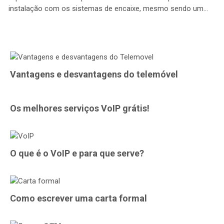
instalação com os sistemas de encaixe, mesmo sendo um…
Vantagens e desvantagens do telemóvel
Os melhores serviços VoIP grátis!
O que é o VoIP e para que serve?
Como escrever uma carta formal