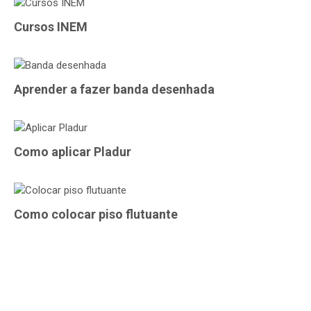
Cursos INEM
Aprender a fazer banda desenhada
Como aplicar Pladur
Como colocar piso flutuante