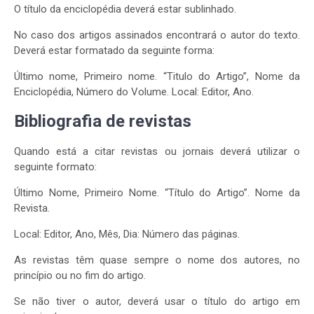
O título da enciclopédia deverá estar sublinhado.
No caso dos artigos assinados encontrará o autor do texto.
Deverá estar formatado da seguinte forma:
Último nome, Primeiro nome. “Titulo do Artigo”, Nome da
Enciclopédia, Número do Volume. Local: Editor, Ano.
Bibliografia de revistas
Quando está a citar revistas ou jornais deverá utilizar o
seguinte formato:
Último Nome, Primeiro Nome. “Título do Artigo”. Nome da
Revista.
Local: Editor, Ano, Mês, Dia: Número das páginas.
As revistas têm quase sempre o nome dos autores, no
princípio ou no fim do artigo.
Se não tiver o autor, deverá usar o título do artigo em