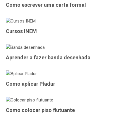
Como escrever uma carta formal
Cursos INEM
Aprender a fazer banda desenhada
Como aplicar Pladur
Como colocar piso flutuante