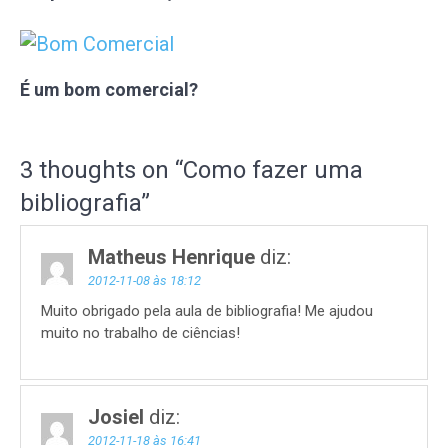
É um bom comercial?
3 thoughts on “
Como fazer uma
bibliografia
”
Matheus Henrique
diz:
2012-11-08 às 18:12
Muito obrigado pela aula de bibliografia! Me ajudou
muito no trabalho de ciências!
Josiel
diz:
2012-11-18 às 16:41