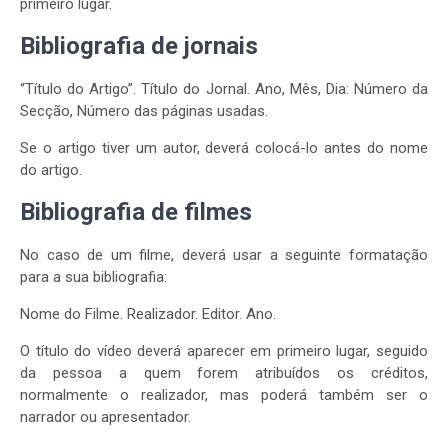
primeiro lugar.
Bibliografia de jornais
“Título do Artigo”. Título do Jornal. Ano, Mês, Dia: Número da
Secção, Número das páginas usadas.
Se o artigo tiver um autor, deverá colocá-lo antes do nome
do artigo.
Bibliografia de filmes
No caso de um filme, deverá usar a seguinte formatação
para a sua bibliografia:
Nome do Filme. Realizador. Editor. Ano.
O título do vídeo deverá aparecer em primeiro lugar, seguido
da pessoa a quem forem atribuídos os créditos,
normalmente o realizador, mas poderá também ser o
narrador ou apresentador.