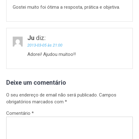
Gostei muito foi ótima a resposta, prática e objetiva.
Ju
diz:
2013-03-05 às 21:00
Adorei! Ajudou muitoo!!
Deixe um comentário
O seu endereço de email não será publicado.
Campos
obrigatórios marcados com
*
Comentário
*