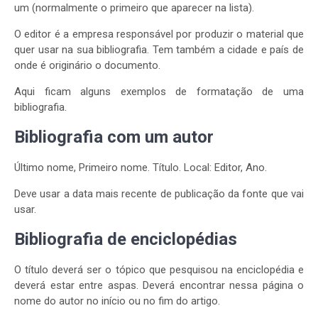
um (normalmente o primeiro que aparecer na lista).
O editor é a empresa responsável por produzir o material que
quer usar na sua bibliografia. Tem também a cidade e país de
onde é originário o documento.
Aqui ficam alguns exemplos de formatação de uma
bibliografia.
Bibliografia com um autor
Último nome, Primeiro nome. Título. Local: Editor, Ano.
Deve usar a data mais recente de publicação da fonte que vai
usar.
Bibliografia de enciclopédias
O título deverá ser o tópico que pesquisou na enciclopédia e
deverá estar entre aspas. Deverá encontrar nessa página o
nome do autor no início ou no fim do artigo.