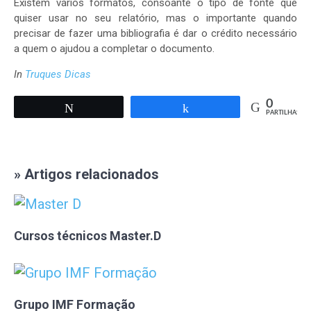
Existem vários formatos, consoante o tipo de fonte que
quiser usar no seu relatório, mas o importante quando
precisar de fazer uma bibliografia é dar o crédito necessário
a quem o ajudou a completar o documento.
In
Truques Dicas
0
Tweetar
Partilhar
PARTILHAS
» Artigos relacionados
Cursos técnicos Master.D
Grupo IMF Formação