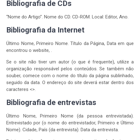
Bibliografia de CDs
“Nome do Artigo”. Nome do CD. CD-ROM. Local: Editor, Ano.
Bibliografia da Internet
Último Nome, Primeiro Nome. Título da Página, Data em que
encontrou o website, .
Se o site não tiver um autor (o que é frequente), utilize a
organização responsável pelos conteúdos. Se também não
souber, comece com o nome do título da página sublinhado,
seguido da data. O endereço do site deverá estar dentro dos
caracteres <>.
Bibliografia de entrevistas
Último Nome, Primeiro Nome (da pessoa entrevistada).
Entrevistado por (o nome do entrevistador, Primeiro e Último
Nome). Cidade, País (da entrevista). Data da entrevista.