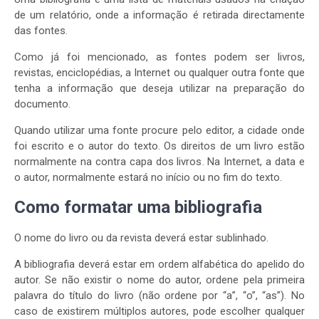
de um relatório, onde a informação é retirada directamente
das fontes.
Como já foi mencionado, as fontes podem ser livros,
revistas, enciclopédias, a Internet ou qualquer outra fonte que
tenha a informação que deseja utilizar na preparação do
documento.
Quando utilizar uma fonte procure pelo editor, a cidade onde
foi escrito e o autor do texto. Os direitos de um livro estão
normalmente na contra capa dos livros. Na Internet, a data e
o autor, normalmente estará no início ou no fim do texto.
Como formatar uma bibliografia
O nome do livro ou da revista deverá estar sublinhado.
A bibliografia deverá estar em ordem alfabética do apelido do
autor. Se não existir o nome do autor, ordene pela primeira
palavra do título do livro (não ordene por “a”, “o”, “as”). No
caso de existirem múltiplos autores, pode escolher qualquer