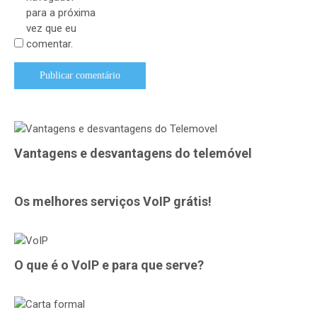
para a próxima
vez que eu
comentar.
Vantagens e desvantagens do telemóvel
Os melhores serviços VoIP grátis!
O que é o VoIP e para que serve?