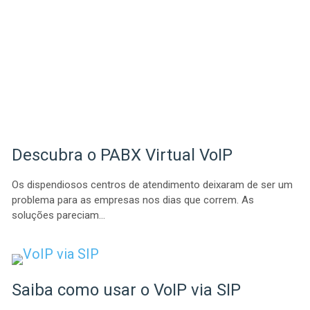
Descubra o PABX Virtual VoIP
Os dispendiosos centros de atendimento deixaram de ser um
problema para as empresas nos dias que correm. As
soluções pareciam…
Saiba como usar o VoIP via SIP