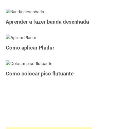
Aprender a fazer banda desenhada
Como aplicar Pladur
Como colocar piso flutuante