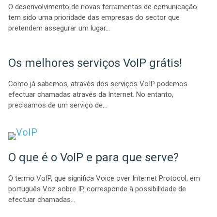
O desenvolvimento de novas ferramentas de comunicação
tem sido uma prioridade das empresas do sector que
pretendem assegurar um lugar…
Os melhores serviços VoIP grátis!
Como já sabemos, através dos serviços VoIP podemos
efectuar chamadas através da Internet. No entanto,
precisamos de um serviço de…
O que é o VoIP e para que serve?
O termo VoIP, que significa Voice over Internet Protocol, em
português Voz sobre IP, corresponde à possibilidade de
efectuar chamadas…