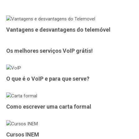
Vantagens e desvantagens do telemóvel
Os melhores serviços VoIP grátis!
O que é o VoIP e para que serve?
Como escrever uma carta formal
Cursos INEM