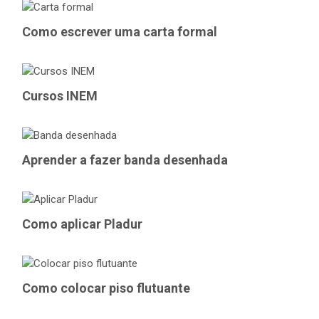
Como escrever uma carta formal
Cursos INEM
Aprender a fazer banda desenhada
Como aplicar Pladur
Como colocar piso flutuante