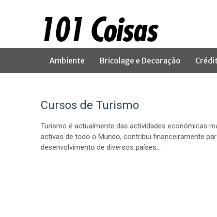
Ambiente
Bricolage e Decoração
Crédi
Cursos de Turismo
Turismo é actualmente das actividades económicas m
activas de todo o Mundo, contribui financeiramente par
desenvolvimento de diversos países…