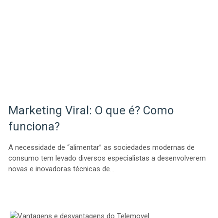
Marketing Viral: O que é? Como
funciona?
A necessidade de “alimentar” as sociedades modernas de
consumo tem levado diversos especialistas a desenvolverem
novas e inovadoras técnicas de…