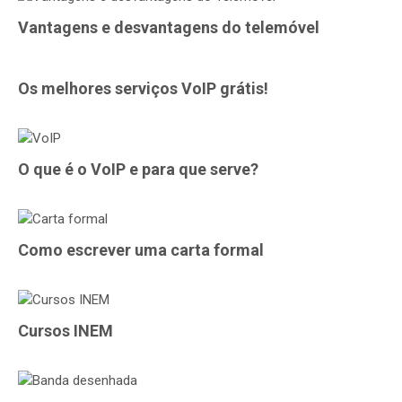
Vantagens e desvantagens do telemóvel
Os melhores serviços VoIP grátis!
O que é o VoIP e para que serve?
Como escrever uma carta formal
Cursos INEM