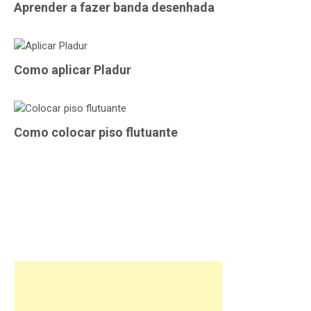
Aprender a fazer banda desenhada
Como aplicar Pladur
Como colocar piso flutuante