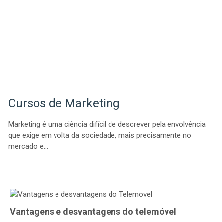
Cursos de Marketing
Marketing é uma ciência difícil de descrever pela envolvência
que exige em volta da sociedade, mais precisamente no
mercado e…
Vantagens e desvantagens do telemóvel