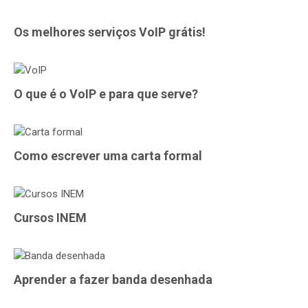
Os melhores serviços VoIP grátis!
O que é o VoIP e para que serve?
Como escrever uma carta formal
Cursos INEM
Aprender a fazer banda desenhada