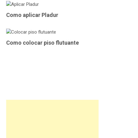
Como aplicar Pladur
Como colocar piso flutuante