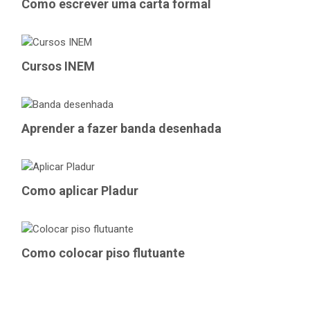
Como escrever uma carta formal
Cursos INEM
Aprender a fazer banda desenhada
Como aplicar Pladur
Como colocar piso flutuante