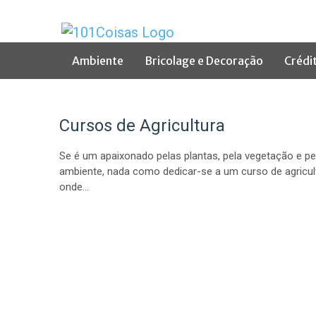
Ambiente
Bricolage e Decoração
Crédi
Cursos de Agricultura
Se é um apaixonado pelas plantas, pela vegetação e pe
ambiente, nada como dedicar-se a um curso de agricul
onde…