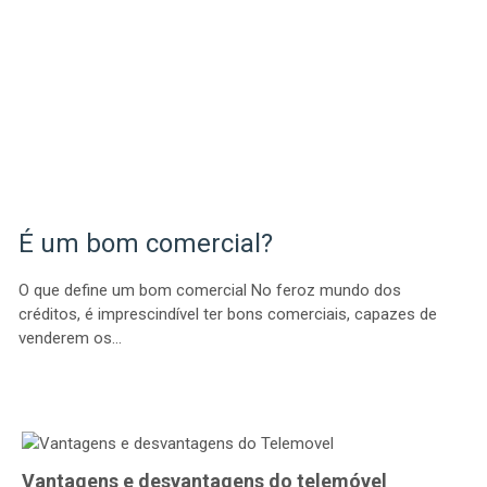
É um bom comercial?
O que define um bom comercial No feroz mundo dos
créditos, é imprescindível ter bons comerciais, capazes de
venderem os…
Vantagens e desvantagens do telemóvel