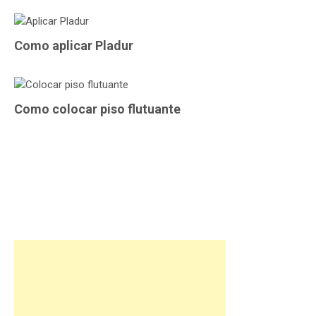
Como aplicar Pladur
Como colocar piso flutuante