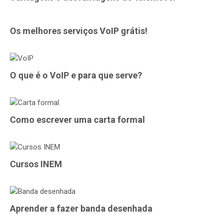
Os melhores serviços VoIP grátis!
O que é o VoIP e para que serve?
Como escrever uma carta formal
Cursos INEM
Aprender a fazer banda desenhada