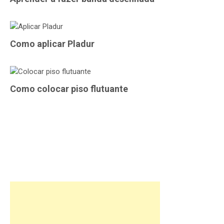
Como aplicar Pladur
Como colocar piso flutuante