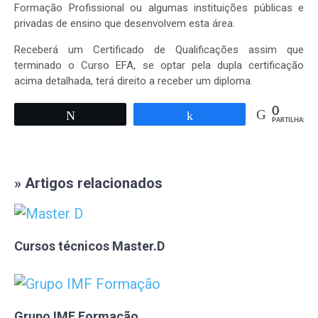
Formação Profissional ou algumas instituições públicas e
privadas de ensino que desenvolvem esta área.
Receberá um Certificado de Qualificações assim que
terminado o Curso EFA, se optar pela dupla certificação
acima detalhada, terá direito a receber um diploma.
0
Tweetar
Partilhar
PARTILHAS
» Artigos relacionados
Cursos técnicos Master.D
Grupo IMF Formação