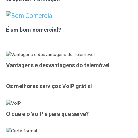
É um bom comercial?
Vantagens e desvantagens do telemóvel
Os melhores serviços VoIP grátis!
O que é o VoIP e para que serve?