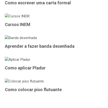
Como escrever uma carta formal
Cursos INEM
Aprender a fazer banda desenhada
Como aplicar Pladur
Como colocar piso flutuante