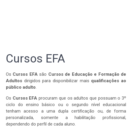
Cursos EFA
Os
Cursos EFA
são
Cursos de Educação e Formação de
Adultos
dirigidos para disponibilizar mais
qualificações ao
público adulto
.
Os
Cursos EFA
procuram que os adultos que possuam o 3º
ciclo do ensino básico ou o segundo nível educacional
tenham acesso a uma dupla certificação ou, de forma
personalizada, somente a habilitação profissional,
dependendo do perfil de cada aluno.