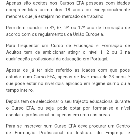
Apenas são aceites nos Cursos EFA pessoas com idades
compreendidas acima dos 18 anos ou excepcionalmente
menores que já estejam no mercado de trabalho.
Permitem concluir o 4º, 6º, 9º ou 12º ano de formação de
acordo com os regulamentos da União Europeia.
Para frequentar um Curso de Educação e Formação de
Adultos tem de ambicionar atingir o nível 1, 2 ou 3 na
qualificação profissional da educação em Portugal.
Apesar de já ter sido referido as idades com que pode
estudar num Curso EFA, apenas se tiver mais de 23 anos é
que pode estar no nível dois aplicado em regime diurno ou a
tempo inteiro.
Depois tem de seleccionar o seu trajecto educacional durante
o Curso EFA, ou seja, pode optar por formar-se a nível
escolar e profissional ou apenas em uma das áreas.
Para se inscrever num Curso EFA deve procurar um Centro
de Formação Profissional do Instituto do Emprego e