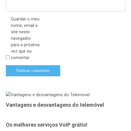
Guardar o meu
nome, email e
site neste
navegador
para a próxima
vez que eu
comentar.
Vantagens e desvantagens do telemóvel
Os melhores serviços VoIP grátis!