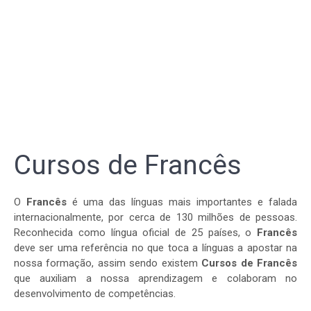
Cursos de Francês
O
Francês
é uma das línguas mais importantes e falada
internacionalmente, por cerca de 130 milhões de pessoas.
Reconhecida como língua oficial de 25 países, o
Francês
deve ser uma referência no que toca a línguas a apostar na
nossa formação, assim sendo existem
Cursos de Francês
que auxiliam a nossa aprendizagem e colaboram no
desenvolvimento de competências.