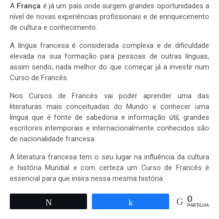
A
França
é já um país onde surgem grandes oportunidades a
nível de novas experiências profissionais e de enriquecimento
de cultura e conhecimento.
A língua francesa é considerada complexa e de dificuldade
elevada na sua formação para pessoas de outras línguas,
assim sendo, nada melhor do que começar já a investir num
Curso de Francês.
Nos Cursos de Francês vai poder aprender uma das
literaturas mais conceituadas do Mundo e conhecer uma
língua que é fonte de sabedoria e informação útil, grandes
escritores intemporais e internacionalmente conhecidos são
de nacionalidade francesa.
A literatura francesa tem o seu lugar na influência da cultura
e história Mundial e com certeza um Curso de Francês é
essencial para que insira nessa mesma história.
0
Tweetar
Partilhar
PARTILHAS