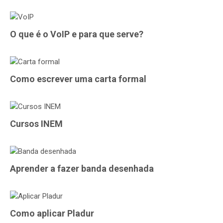
O que é o VoIP e para que serve?
Como escrever uma carta formal
Cursos INEM
Aprender a fazer banda desenhada
Como aplicar Pladur