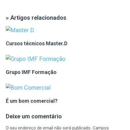
» Artigos relacionados
Cursos técnicos Master.D
Grupo IMF Formação
É um bom comercial?
Deixe um comentário
O seu endereço de email não será publicado.
Campos