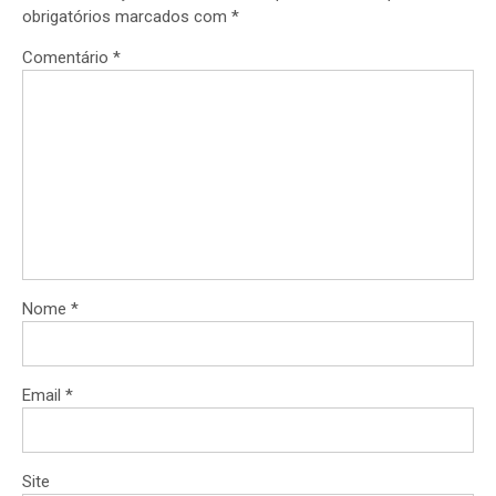
obrigatórios marcados com
*
Comentário
*
Nome
*
Email
*
Site