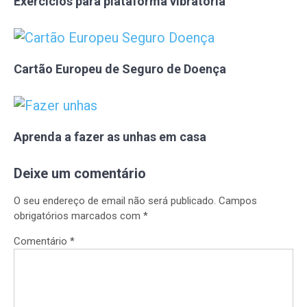
Exercícios para plataforma vibratória
Cartão Europeu de Seguro de Doença
Aprenda a fazer as unhas em casa
Deixe um comentário
O seu endereço de email não será publicado.
Campos
obrigatórios marcados com
*
Comentário
*