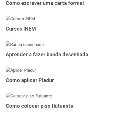
Como escrever uma carta formal
Cursos INEM
Aprender a fazer banda desenhada
Como aplicar Pladur
Como colocar piso flutuante