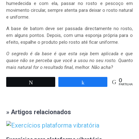
humedecida e com ela, passar no rosto e pescoço em
movimento circular, sempre atenta para deixar o rosto natural
e uniforme.
A base de batom deve ser passada directamente no rosto,
em alguns pontos. Depois, com uma esponja própria para o
efeito, espalhe o produto pelo rosto até ficar uniforme.
O segredo é da base é que esta seja bem aplicada e que
quase não se perceba que você a usou no seu rosto. Quanto
mais natural for o resultado final, melhor. Não acha?
0
Tweetar
Partilhar
PARTILHAS
» Artigos relacionados