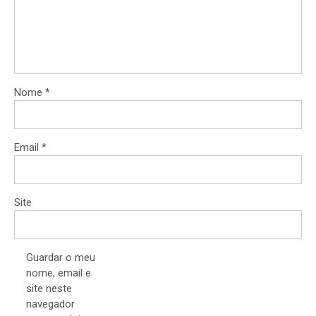
Nome
*
Email
*
Site
Guardar o meu
nome, email e
site neste
navegador