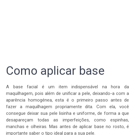
Como aplicar base
A base facial é um item indispensável na hora da
maquilhagem, pois além de unificar a pele, deixando-a com a
aparência homogénea, esta é o primeiro passo antes de
fazer a maquilhagem propriamente dita. Com ela, você
consegue deixar sua pele lisinha e uniforme, de forma a que
desapareçam todas as imperfeições, como espinhas,
manchas e olheiras. Mas antes de aplicar base no rosto, é
importante saber o tipo ideal para a sua pele.