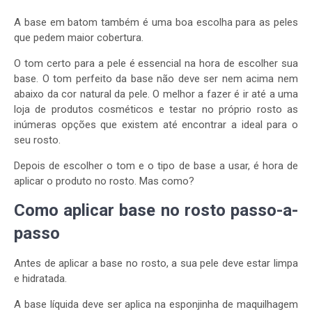
A base em batom também é uma boa escolha para as peles
que pedem maior cobertura.
O tom certo para a pele é essencial na hora de escolher sua
base. O tom perfeito da base não deve ser nem acima nem
abaixo da cor natural da pele. O melhor a fazer é ir até a uma
loja de produtos cosméticos e testar no próprio rosto as
inúmeras opções que existem até encontrar a ideal para o
seu rosto.
Depois de escolher o tom e o tipo de base a usar, é hora de
aplicar o produto no rosto. Mas como?
Como aplicar base no rosto passo-a-
passo
Antes de aplicar a base no rosto, a sua pele deve estar limpa
e hidratada.
A base líquida deve ser aplica na esponjinha de maquilhagem