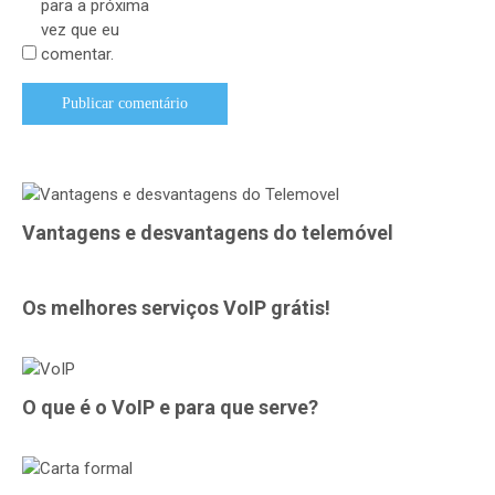
para a próxima
vez que eu
comentar.
Vantagens e desvantagens do telemóvel
Os melhores serviços VoIP grátis!
O que é o VoIP e para que serve?